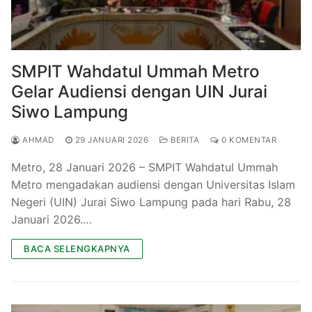
SMPIT Wahdatul Ummah Metro
Gelar Audiensi dengan UIN Jurai
Siwo Lampung
AHMAD
29 JANUARI 2026
BERITA
0 KOMENTAR
Metro, 28 Januari 2026 – SMPIT Wahdatul Ummah
Metro mengadakan audiensi dengan Universitas Islam
Negeri (UIN) Jurai Siwo Lampung pada hari Rabu, 28
Januari 2026.…
BACA SELENGKAPNYA