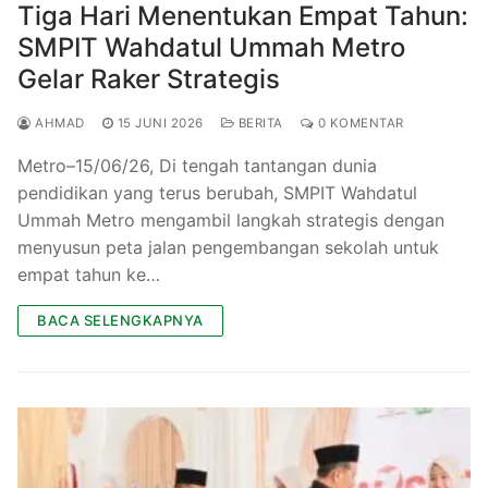
Tiga Hari Menentukan Empat Tahun:
SMPIT Wahdatul Ummah Metro
Gelar Raker Strategis
AHMAD
15 JUNI 2026
BERITA
0 KOMENTAR
Metro–15/06/26, Di tengah tantangan dunia
pendidikan yang terus berubah, SMPIT Wahdatul
Ummah Metro mengambil langkah strategis dengan
menyusun peta jalan pengembangan sekolah untuk
empat tahun ke…
BACA SELENGKAPNYA