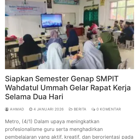
Siapkan Semester Genap SMPIT
Wahdatul Ummah Gelar Rapat Kerja
Selama Dua Hari
AHMAD
4 JANUARI 2026
BERITA
0 KOMENTAR
Metro, (4/1) Dalam upaya meningkatkan
profesionalisme guru serta menghadirkan
pembelajaran yang aktif, kreatif, dan berorientasi pada