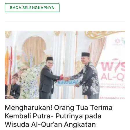
BACA SELENGKAPNYA
Mengharukan! Orang Tua Terima
Kembali Putra- Putrinya pada
Wisuda Al-Qur’an Angkatan