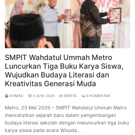
SMPIT Wahdatul Ummah Metro
Luncurkan Tiga Buku Karya Siswa,
Wujudkan Budaya Literasi dan
Kreativitas Generasi Muda
AHMAD
3 JUNI 2026
BERITA
0 KOMENTAR
Metro, 23 Mei 2026 – SMPIT Wahdatul Ummah Metro
mencatatkan sejarah baru dalam pengembangan
budaya literasi sekolah dengan meluncurkan tiga buku
karya siswa pada acara Wisuda…