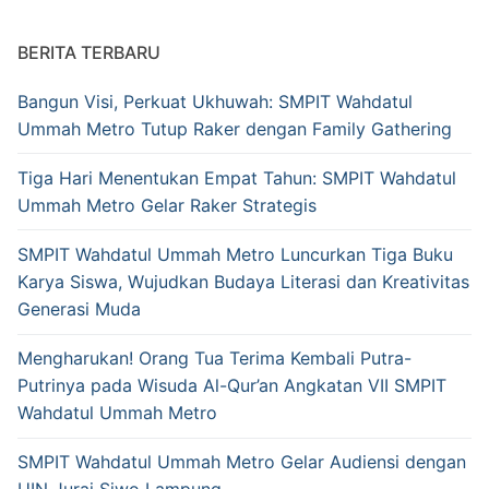
BERITA TERBARU
Bangun Visi, Perkuat Ukhuwah: SMPIT Wahdatul
Ummah Metro Tutup Raker dengan Family Gathering
Tiga Hari Menentukan Empat Tahun: SMPIT Wahdatul
Ummah Metro Gelar Raker Strategis
SMPIT Wahdatul Ummah Metro Luncurkan Tiga Buku
Karya Siswa, Wujudkan Budaya Literasi dan Kreativitas
Generasi Muda
Mengharukan! Orang Tua Terima Kembali Putra-
Putrinya pada Wisuda Al-Qur’an Angkatan VII SMPIT
Wahdatul Ummah Metro
SMPIT Wahdatul Ummah Metro Gelar Audiensi dengan