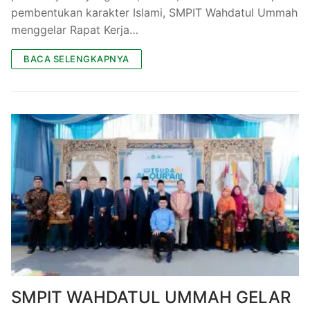
pembentukan karakter Islami, SMPIT Wahdatul Ummah
menggelar Rapat Kerja…
BACA SELENGKAPNYA
SMPIT WAHDATUL UMMAH GELAR