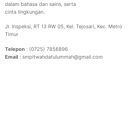
dalam bahasa dan sains, serta
cinta lingkungan.
Jl. Inspeksi, RT 13 RW 05, Kel. Tejosari, Kec. Metro
Timur
Telepon
: (0725) 7856896
Email
: smpitwahdatulummah@gmail.com