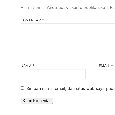
Alamat email Anda tidak akan dipublikasikan.
Ru
KOMENTAR
*
NAMA
*
EMAIL
*
Simpan nama, email, dan situs web saya pada
Alternative: