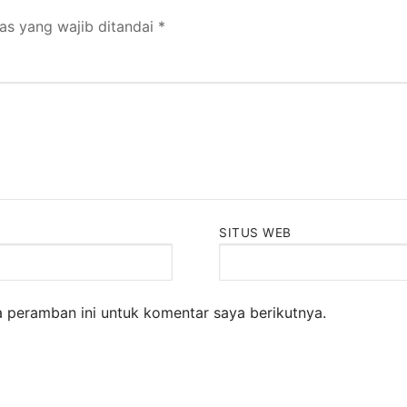
as yang wajib ditandai
*
SITUS WEB
 peramban ini untuk komentar saya berikutnya.