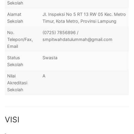
Sekolah
Alamat
Jl. Inspeksi No 5 RT 13 RW 05 Kec. Metro
Sekolah
Timur, Kota Metro, Provinsi Lampung
No.
(0725) 7856896 /
Telepon/Fax,
smpitwahdatulummah@gmail.com
Email
Status
Swasta
Sekolah
Nilai
A
Akreditasi
Sekolah
VISI