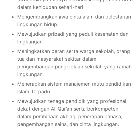
dalam kehidupan sehari-hari
Mengembangkan jiwa cinta alam dan pelestarian
lingkungan hidup.
Mewujudkan pribadi yang peduli kesehatan dan
lingkungan.
Meningkatkan peran serta warga sekolah, orang
tua dan masyarakat sekitar dalam
pengembangan pengelolaan sekolah yang ramah
lingkungan.
Menerapkan sistem manajemen mutu pendidikan
Islam Terpadu.
Mewujudkan tenaga pendidik yang profesional,
dekat dengan Al-Qur’an serta berkompeten
dalam pembinaan akhlaq, penerapan bahasa,
pengembangan sains, dan cinta lingkungan.