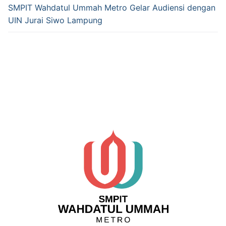
SMPIT Wahdatul Ummah Metro Gelar Audiensi dengan
UIN Jurai Siwo Lampung