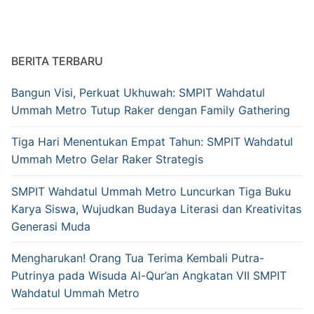
BERITA TERBARU
Bangun Visi, Perkuat Ukhuwah: SMPIT Wahdatul
Ummah Metro Tutup Raker dengan Family Gathering
Tiga Hari Menentukan Empat Tahun: SMPIT Wahdatul
Ummah Metro Gelar Raker Strategis
SMPIT Wahdatul Ummah Metro Luncurkan Tiga Buku
Karya Siswa, Wujudkan Budaya Literasi dan Kreativitas
Generasi Muda
Mengharukan! Orang Tua Terima Kembali Putra-
Putrinya pada Wisuda Al-Qur’an Angkatan VII SMPIT
Wahdatul Ummah Metro