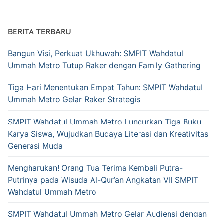
BERITA TERBARU
Bangun Visi, Perkuat Ukhuwah: SMPIT Wahdatul
Ummah Metro Tutup Raker dengan Family Gathering
Tiga Hari Menentukan Empat Tahun: SMPIT Wahdatul
Ummah Metro Gelar Raker Strategis
SMPIT Wahdatul Ummah Metro Luncurkan Tiga Buku
Karya Siswa, Wujudkan Budaya Literasi dan Kreativitas
Generasi Muda
Mengharukan! Orang Tua Terima Kembali Putra-
Putrinya pada Wisuda Al-Qur’an Angkatan VII SMPIT
Wahdatul Ummah Metro
SMPIT Wahdatul Ummah Metro Gelar Audiensi dengan