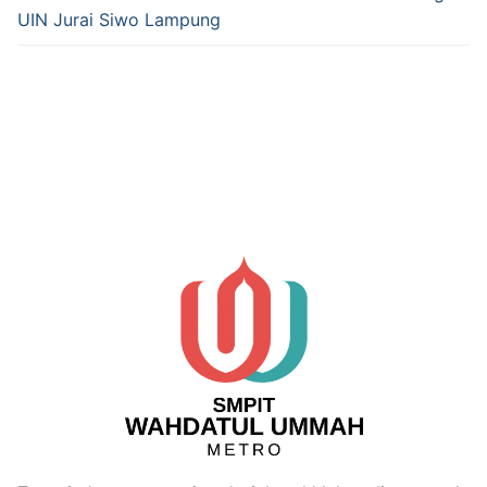
UIN Jurai Siwo Lampung