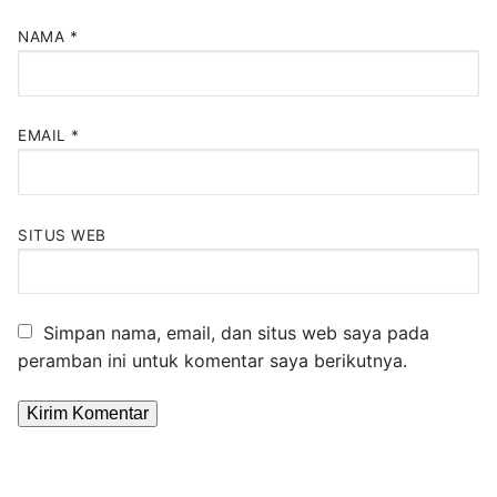
NAMA
*
EMAIL
*
SITUS WEB
Simpan nama, email, dan situs web saya pada
peramban ini untuk komentar saya berikutnya.
Alternative: