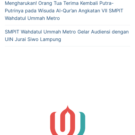
Mengharukan! Orang Tua Terima Kembali Putra-
Putrinya pada Wisuda Al-Qur’an Angkatan VII SMPIT
Wahdatul Ummah Metro
SMPIT Wahdatul Ummah Metro Gelar Audiensi dengan
UIN Jurai Siwo Lampung