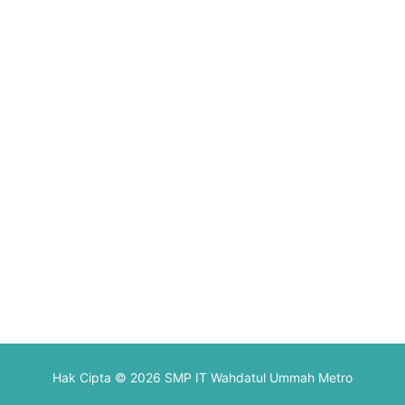
Hak Cipta © 2026 SMP IT Wahdatul Ummah Metro