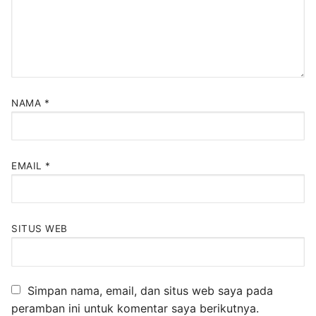
NAMA
*
EMAIL
*
SITUS WEB
Simpan nama, email, dan situs web saya pada
peramban ini untuk komentar saya berikutnya.