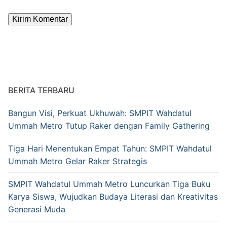
Alternative:
BERITA TERBARU
Bangun Visi, Perkuat Ukhuwah: SMPIT Wahdatul
Ummah Metro Tutup Raker dengan Family Gathering
Tiga Hari Menentukan Empat Tahun: SMPIT Wahdatul
Ummah Metro Gelar Raker Strategis
SMPIT Wahdatul Ummah Metro Luncurkan Tiga Buku
Karya Siswa, Wujudkan Budaya Literasi dan Kreativitas
Generasi Muda