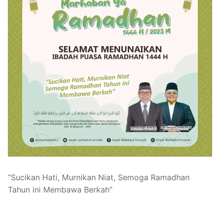
“Sucikan Hati, Murnikan Niat, Semoga Ramadhan
Tahun ini Membawa Berkah”