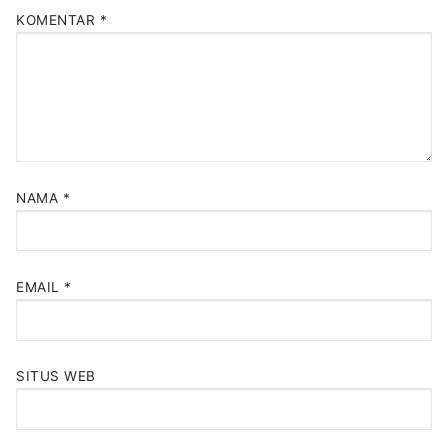
KOMENTAR
*
NAMA
*
EMAIL
*
SITUS WEB