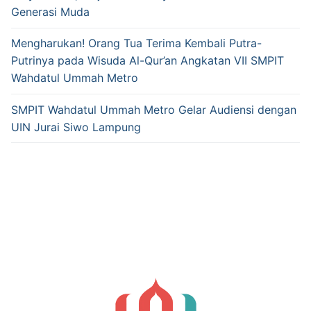
Generasi Muda
Mengharukan! Orang Tua Terima Kembali Putra-
Putrinya pada Wisuda Al-Qur’an Angkatan VII SMPIT
Wahdatul Ummah Metro
SMPIT Wahdatul Ummah Metro Gelar Audiensi dengan
UIN Jurai Siwo Lampung