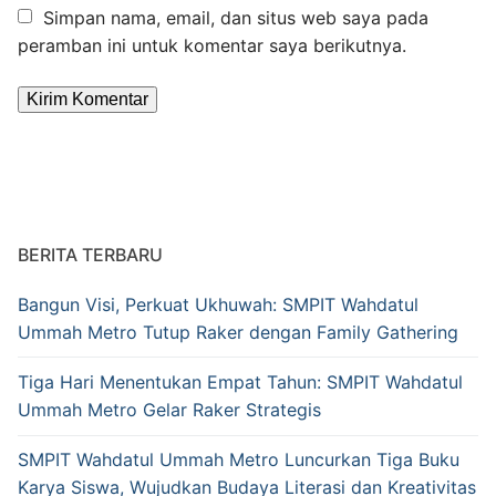
Simpan nama, email, dan situs web saya pada
peramban ini untuk komentar saya berikutnya.
Alternative:
BERITA TERBARU
Bangun Visi, Perkuat Ukhuwah: SMPIT Wahdatul
Ummah Metro Tutup Raker dengan Family Gathering
Tiga Hari Menentukan Empat Tahun: SMPIT Wahdatul
Ummah Metro Gelar Raker Strategis
SMPIT Wahdatul Ummah Metro Luncurkan Tiga Buku
Karya Siswa, Wujudkan Budaya Literasi dan Kreativitas