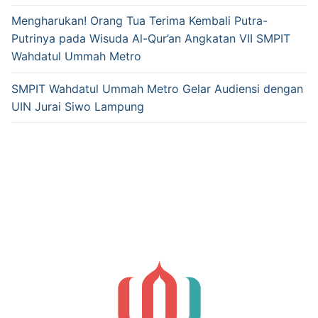
Mengharukan! Orang Tua Terima Kembali Putra-
Putrinya pada Wisuda Al-Qur’an Angkatan VII SMPIT
Wahdatul Ummah Metro
SMPIT Wahdatul Ummah Metro Gelar Audiensi dengan
UIN Jurai Siwo Lampung