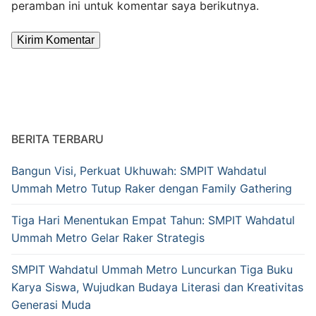
peramban ini untuk komentar saya berikutnya.
Alternative:
BERITA TERBARU
Bangun Visi, Perkuat Ukhuwah: SMPIT Wahdatul
Ummah Metro Tutup Raker dengan Family Gathering
Tiga Hari Menentukan Empat Tahun: SMPIT Wahdatul
Ummah Metro Gelar Raker Strategis
SMPIT Wahdatul Ummah Metro Luncurkan Tiga Buku
Karya Siswa, Wujudkan Budaya Literasi dan Kreativitas
Generasi Muda