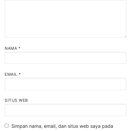
NAMA
*
EMAIL
*
SITUS WEB
Simpan nama, email, dan situs web saya pada