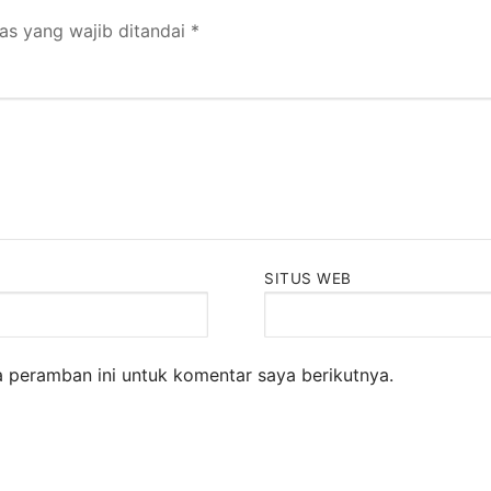
as yang wajib ditandai
*
SITUS WEB
 peramban ini untuk komentar saya berikutnya.