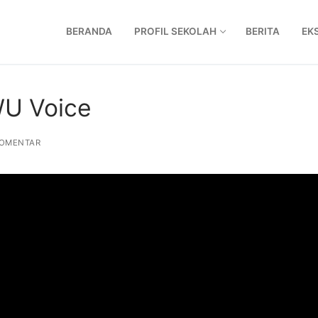
BERANDA
PROFIL SEKOLAH
BERITA
EK
WU Voice
OMENTAR