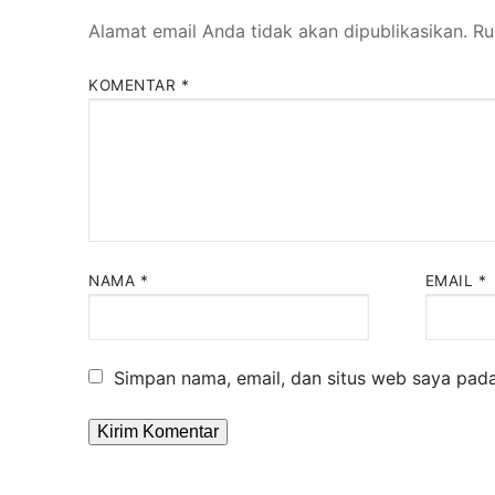
Alamat email Anda tidak akan dipublikasikan.
Ru
KOMENTAR
*
NAMA
*
EMAIL
*
Simpan nama, email, dan situs web saya pada
Alternative: