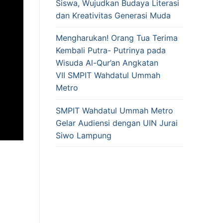
Siswa, Wujudkan Budaya Literasi
dan Kreativitas Generasi Muda
Mengharukan! Orang Tua Terima
Kembali Putra- Putrinya pada
Wisuda Al-Qur’an Angkatan
VII SMPIT Wahdatul Ummah
Metro
SMPIT Wahdatul Ummah Metro
Gelar Audiensi dengan UIN Jurai
Siwo Lampung