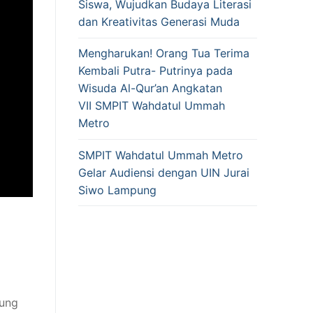
Siswa, Wujudkan Budaya Literasi
dan Kreativitas Generasi Muda
Mengharukan! Orang Tua Terima
Kembali Putra- Putrinya pada
Wisuda Al-Qur’an Angkatan
VII SMPIT Wahdatul Ummah
Metro
SMPIT Wahdatul Ummah Metro
Gelar Audiensi dengan UIN Jurai
Siwo Lampung
tung