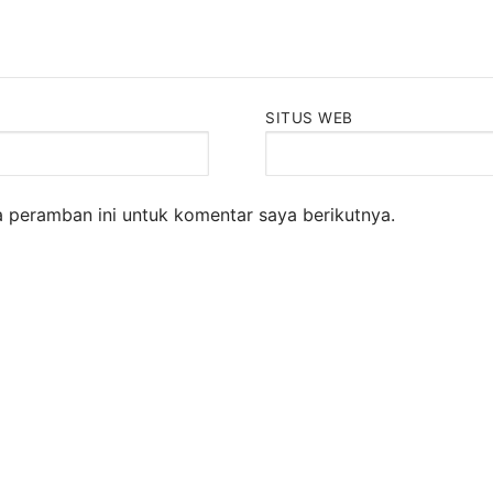
SITUS WEB
 peramban ini untuk komentar saya berikutnya.