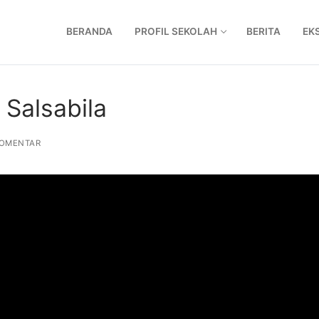
BERANDA
PROFIL SEKOLAH
BERITA
EK
Salsabila
OMENTAR