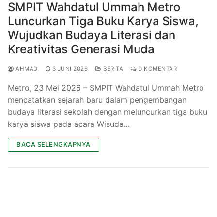
SMPIT Wahdatul Ummah Metro
Luncurkan Tiga Buku Karya Siswa,
Wujudkan Budaya Literasi dan
Kreativitas Generasi Muda
AHMAD
3 JUNI 2026
BERITA
0 KOMENTAR
Metro, 23 Mei 2026 – SMPIT Wahdatul Ummah Metro
mencatatkan sejarah baru dalam pengembangan
budaya literasi sekolah dengan meluncurkan tiga buku
karya siswa pada acara Wisuda…
BACA SELENGKAPNYA