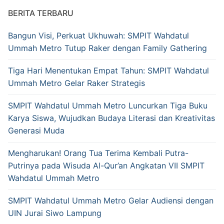
BERITA TERBARU
Bangun Visi, Perkuat Ukhuwah: SMPIT Wahdatul
Ummah Metro Tutup Raker dengan Family Gathering
Tiga Hari Menentukan Empat Tahun: SMPIT Wahdatul
Ummah Metro Gelar Raker Strategis
SMPIT Wahdatul Ummah Metro Luncurkan Tiga Buku
Karya Siswa, Wujudkan Budaya Literasi dan Kreativitas
Generasi Muda
Mengharukan! Orang Tua Terima Kembali Putra-
Putrinya pada Wisuda Al-Qur’an Angkatan VII SMPIT
Wahdatul Ummah Metro
SMPIT Wahdatul Ummah Metro Gelar Audiensi dengan
UIN Jurai Siwo Lampung