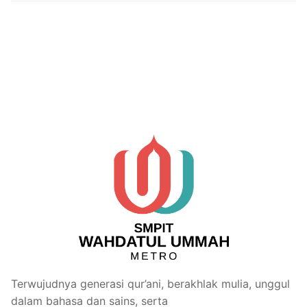
Terwujudnya generasi qur’ani, berakhlak mulia, unggul
dalam bahasa dan sains, serta