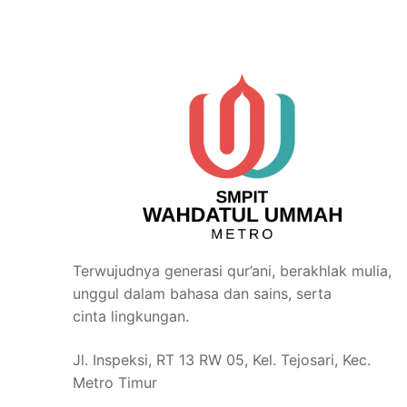
Terwujudnya generasi qur’ani, berakhlak mulia,
unggul dalam bahasa dan sains, serta
cinta lingkungan.
Jl. Inspeksi, RT 13 RW 05, Kel. Tejosari, Kec.
Metro Timur