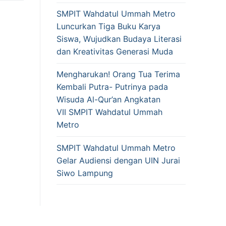
SMPIT Wahdatul Ummah Metro
Luncurkan Tiga Buku Karya
Siswa, Wujudkan Budaya Literasi
dan Kreativitas Generasi Muda
Mengharukan! Orang Tua Terima
Kembali Putra- Putrinya pada
Wisuda Al-Qur’an Angkatan
VII SMPIT Wahdatul Ummah
Metro
SMPIT Wahdatul Ummah Metro
Gelar Audiensi dengan UIN Jurai
Siwo Lampung