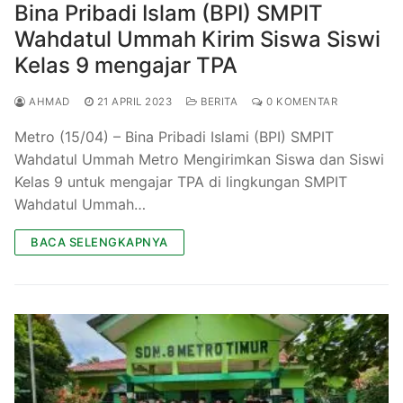
Bina Pribadi Islam (BPI) SMPIT
Wahdatul Ummah Kirim Siswa Siswi
Kelas 9 mengajar TPA
AHMAD
21 APRIL 2023
BERITA
0 KOMENTAR
Metro (15/04) – Bina Pribadi Islami (BPI) SMPIT
Wahdatul Ummah Metro Mengirimkan Siswa dan Siswi
Kelas 9 untuk mengajar TPA di lingkungan SMPIT
Wahdatul Ummah…
BACA SELENGKAPNYA