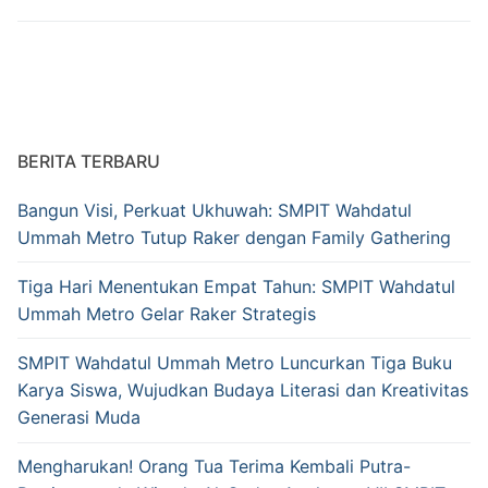
BERITA TERBARU
Bangun Visi, Perkuat Ukhuwah: SMPIT Wahdatul
Ummah Metro Tutup Raker dengan Family Gathering
Tiga Hari Menentukan Empat Tahun: SMPIT Wahdatul
Ummah Metro Gelar Raker Strategis
SMPIT Wahdatul Ummah Metro Luncurkan Tiga Buku
Karya Siswa, Wujudkan Budaya Literasi dan Kreativitas
Generasi Muda
Mengharukan! Orang Tua Terima Kembali Putra-