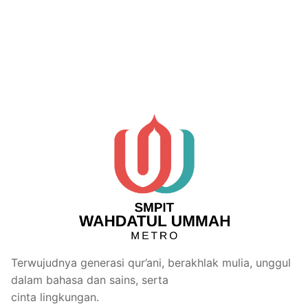
Terwujudnya generasi qur’ani, berakhlak mulia, unggul
dalam bahasa dan sains, serta
cinta lingkungan.