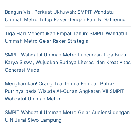
Bangun Visi, Perkuat Ukhuwah: SMPIT Wahdatul
Ummah Metro Tutup Raker dengan Family Gathering
Tiga Hari Menentukan Empat Tahun: SMPIT Wahdatul
Ummah Metro Gelar Raker Strategis
SMPIT Wahdatul Ummah Metro Luncurkan Tiga Buku
Karya Siswa, Wujudkan Budaya Literasi dan Kreativitas
Generasi Muda
Mengharukan! Orang Tua Terima Kembali Putra-
Putrinya pada Wisuda Al-Qur’an Angkatan VII SMPIT
Wahdatul Ummah Metro
SMPIT Wahdatul Ummah Metro Gelar Audiensi dengan
UIN Jurai Siwo Lampung