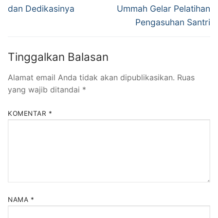
dan Dedikasinya
Ummah Gelar Pelatihan
Pengasuhan Santri
Tinggalkan Balasan
Alamat email Anda tidak akan dipublikasikan.
Ruas
yang wajib ditandai
*
KOMENTAR
*
NAMA
*