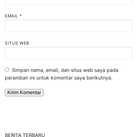
EMAIL
*
SITUS WEB
Simpan nama, email, dan situs web saya pada
peramban ini untuk komentar saya berikutnya.
Alternative:
BERITA TERBARU