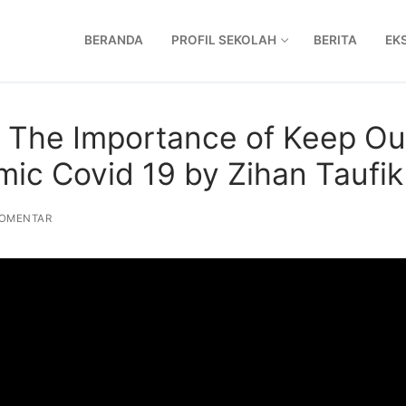
BERANDA
PROFIL SEKOLAH
BERITA
EK
 The Importance of Keep Ou
ic Covid 19 by Zihan Taufik
OMENTAR