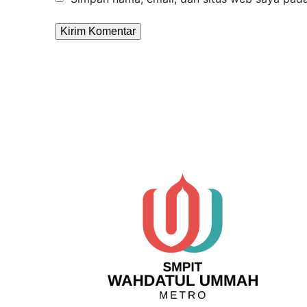
Alternative: