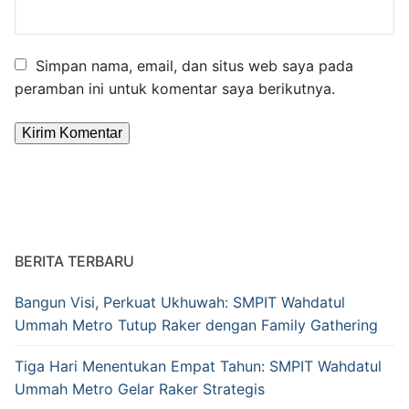
Simpan nama, email, dan situs web saya pada
peramban ini untuk komentar saya berikutnya.
Alternative:
BERITA TERBARU
Bangun Visi, Perkuat Ukhuwah: SMPIT Wahdatul
Ummah Metro Tutup Raker dengan Family Gathering
Tiga Hari Menentukan Empat Tahun: SMPIT Wahdatul
Ummah Metro Gelar Raker Strategis