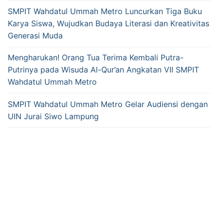
SMPIT Wahdatul Ummah Metro Luncurkan Tiga Buku
Karya Siswa, Wujudkan Budaya Literasi dan Kreativitas
Generasi Muda
Mengharukan! Orang Tua Terima Kembali Putra-
Putrinya pada Wisuda Al-Qur’an Angkatan VII SMPIT
Wahdatul Ummah Metro
SMPIT Wahdatul Ummah Metro Gelar Audiensi dengan
UIN Jurai Siwo Lampung