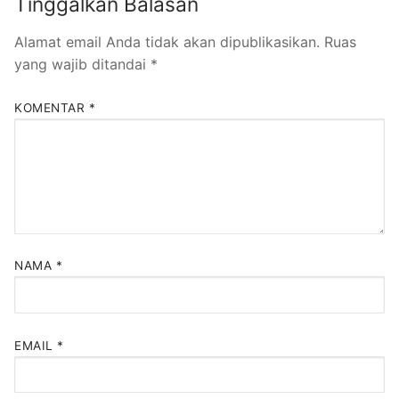
Tinggalkan Balasan
Alamat email Anda tidak akan dipublikasikan.
Ruas
yang wajib ditandai
*
KOMENTAR
*
NAMA
*
EMAIL
*