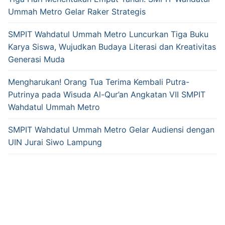
Ummah Metro Gelar Raker Strategis
SMPIT Wahdatul Ummah Metro Luncurkan Tiga Buku
Karya Siswa, Wujudkan Budaya Literasi dan Kreativitas
Generasi Muda
Mengharukan! Orang Tua Terima Kembali Putra-
Putrinya pada Wisuda Al-Qur’an Angkatan VII SMPIT
Wahdatul Ummah Metro
SMPIT Wahdatul Ummah Metro Gelar Audiensi dengan
UIN Jurai Siwo Lampung