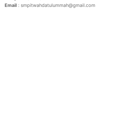
Email
: smpitwahdatulummah@gmail.com