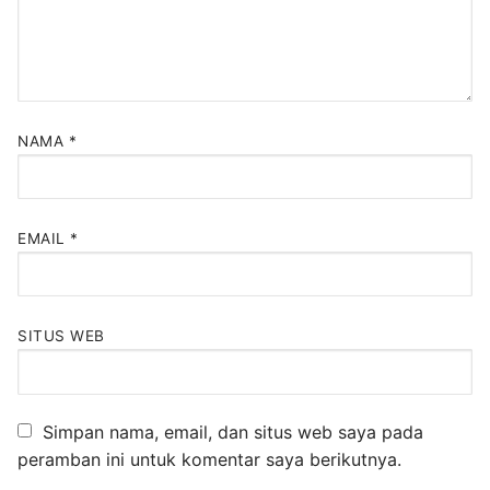
NAMA
*
EMAIL
*
SITUS WEB
Simpan nama, email, dan situs web saya pada
peramban ini untuk komentar saya berikutnya.