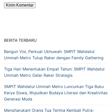
Alternative:
BERITA TERBARU
Bangun Visi, Perkuat Ukhuwah: SMPIT Wahdatul
Ummah Metro Tutup Raker dengan Family Gathering
Tiga Hari Menentukan Empat Tahun: SMPIT Wahdatul
Ummah Metro Gelar Raker Strategis
SMPIT Wahdatul Ummah Metro Luncurkan Tiga Buku
Karya Siswa, Wujudkan Budaya Literasi dan Kreativitas
Generasi Muda
Mengharukan! Orang Tua Terima Kembali Putra-