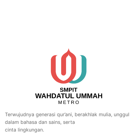
Terwujudnya generasi qur’ani, berakhlak mulia, unggul
dalam bahasa dan sains, serta
cinta lingkungan.