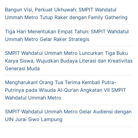
Bangun Visi, Perkuat Ukhuwah: SMPIT Wahdatul
Ummah Metro Tutup Raker dengan Family Gathering
Tiga Hari Menentukan Empat Tahun: SMPIT Wahdatul
Ummah Metro Gelar Raker Strategis
SMPIT Wahdatul Ummah Metro Luncurkan Tiga Buku
Karya Siswa, Wujudkan Budaya Literasi dan Kreativitas
Generasi Muda
Mengharukan! Orang Tua Terima Kembali Putra-
Putrinya pada Wisuda Al-Qur’an Angkatan VII SMPIT
Wahdatul Ummah Metro
SMPIT Wahdatul Ummah Metro Gelar Audiensi dengan
UIN Jurai Siwo Lampung