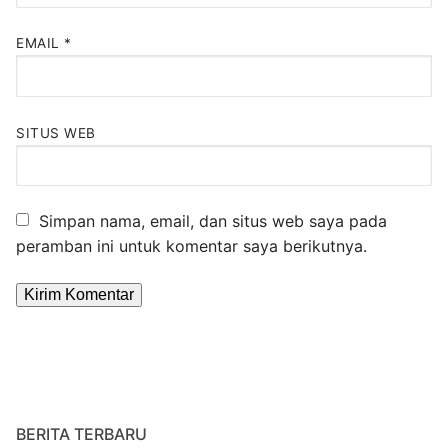
EMAIL
*
SITUS WEB
Simpan nama, email, dan situs web saya pada
peramban ini untuk komentar saya berikutnya.
Alternative:
BERITA TERBARU