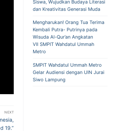
Siswa, Wujudkan Budaya Literasi
dan Kreativitas Generasi Muda
Mengharukan! Orang Tua Terima
Kembali Putra- Putrinya pada
Wisuda Al-Qur’an Angkatan
VII SMPIT Wahdatul Ummah
Metro
SMPIT Wahdatul Ummah Metro
Gelar Audiensi dengan UIN Jurai
Siwo Lampung
NEXT
nesia,
d 19.”