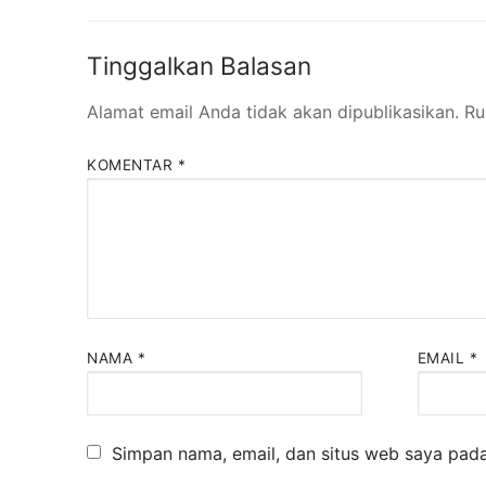
Tinggalkan Balasan
Alamat email Anda tidak akan dipublikasikan.
Ru
KOMENTAR
*
NAMA
*
EMAIL
*
Simpan nama, email, dan situs web saya pada