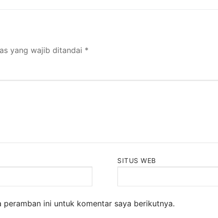
as yang wajib ditandai
*
SITUS WEB
 peramban ini untuk komentar saya berikutnya.