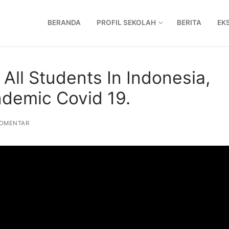
BERANDA
PROFIL SEKOLAH
BERITA
EK
All Students In Indonesia,
ndemic Covid 19.
OMENTAR