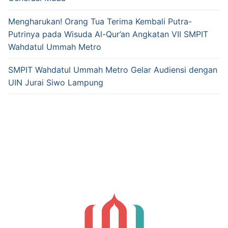
Mengharukan! Orang Tua Terima Kembali Putra-
Putrinya pada Wisuda Al-Qur’an Angkatan VII SMPIT
Wahdatul Ummah Metro
SMPIT Wahdatul Ummah Metro Gelar Audiensi dengan
UIN Jurai Siwo Lampung