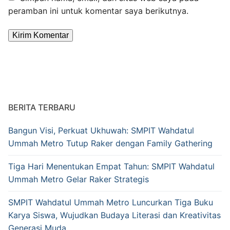
peramban ini untuk komentar saya berikutnya.
Alternative:
BERITA TERBARU
Bangun Visi, Perkuat Ukhuwah: SMPIT Wahdatul
Ummah Metro Tutup Raker dengan Family Gathering
Tiga Hari Menentukan Empat Tahun: SMPIT Wahdatul
Ummah Metro Gelar Raker Strategis
SMPIT Wahdatul Ummah Metro Luncurkan Tiga Buku
Karya Siswa, Wujudkan Budaya Literasi dan Kreativitas
Generasi Muda