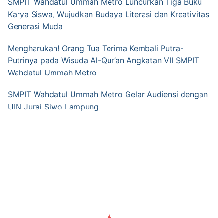
SMPIT Wahdatul Ummah Metro Luncurkan Tiga Buku
Karya Siswa, Wujudkan Budaya Literasi dan Kreativitas
Generasi Muda
Mengharukan! Orang Tua Terima Kembali Putra-
Putrinya pada Wisuda Al-Qur’an Angkatan VII SMPIT
Wahdatul Ummah Metro
SMPIT Wahdatul Ummah Metro Gelar Audiensi dengan
UIN Jurai Siwo Lampung