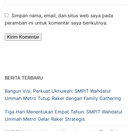
Simpan nama, email, dan situs web saya pada
peramban ini untuk komentar saya berikutnya.
Alternative:
BERITA TERBARU
Bangun Visi, Perkuat Ukhuwah: SMPIT Wahdatul
Ummah Metro Tutup Raker dengan Family Gathering
Tiga Hari Menentukan Empat Tahun: SMPIT Wahdatul
Ummah Metro Gelar Raker Strategis