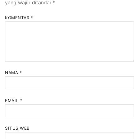
yang wajib ditandai
*
KOMENTAR
*
NAMA
*
EMAIL
*
SITUS WEB