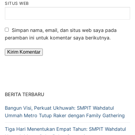
SITUS WEB
Simpan nama, email, dan situs web saya pada
peramban ini untuk komentar saya berikutnya.
Alternative:
BERITA TERBARU
Bangun Visi, Perkuat Ukhuwah: SMPIT Wahdatul
Ummah Metro Tutup Raker dengan Family Gathering
Tiga Hari Menentukan Empat Tahun: SMPIT Wahdatul