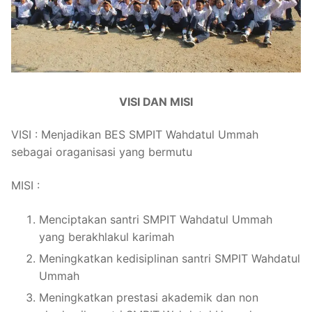
VISI DAN MISI
VISI : Menjadikan BES SMPIT Wahdatul Ummah
sebagai oraganisasi yang bermutu
MISI :
Menciptakan santri SMPIT Wahdatul Ummah
yang berakhlakul karimah
Meningkatkan kedisiplinan santri SMPIT Wahdatul
Ummah
Meningkatkan prestasi akademik dan non