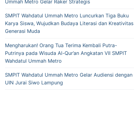
Ummah Metro Gelar Raker Strategis
SMPIT Wahdatul Ummah Metro Luncurkan Tiga Buku
Karya Siswa, Wujudkan Budaya Literasi dan Kreativitas
Generasi Muda
Mengharukan! Orang Tua Terima Kembali Putra-
Putrinya pada Wisuda Al-Qur’an Angkatan VII SMPIT
Wahdatul Ummah Metro
SMPIT Wahdatul Ummah Metro Gelar Audiensi dengan
UIN Jurai Siwo Lampung