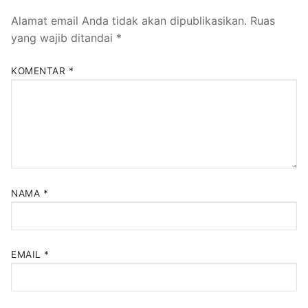
Alamat email Anda tidak akan dipublikasikan.
Ruas
yang wajib ditandai
*
KOMENTAR
*
NAMA
*
EMAIL
*